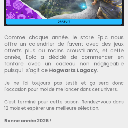
Comme chaque année, le store Epic nous
offre un calendrier de l'avent avec des jeux
offerts plus ou moins croustillants, et cette
année, Epic a décidé de commencer en
fanfare avec un cadeau non négligeable
puisqu'il s'agit de
Hogwarts Lagacy
.
Je ne l'ai toujours pas testé et ça sera donc
l'occasion pour moi de me lancer dans cet univers.
C'est terminé pour cette saison. Rendez-vous dans
12 mois et espérer une meilleure sélection.
Bonne année 2026 !