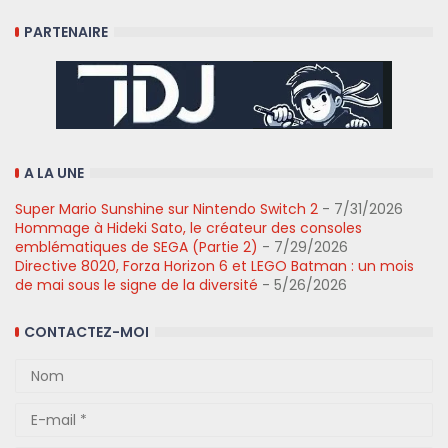
PARTENAIRE
A LA UNE
Super Mario Sunshine sur Nintendo Switch 2
- 7/31/2026
Hommage à Hideki Sato, le créateur des consoles
emblématiques de SEGA (Partie 2)
- 7/29/2026
Directive 8020, Forza Horizon 6 et LEGO Batman : un mois
de mai sous le signe de la diversité
- 5/26/2026
CONTACTEZ-MOI