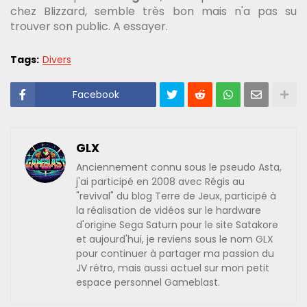
chez Blizzard, semble très bon mais n'a pas su
trouver son public. A essayer.
Tags:
Divers
Facebook
GLX
Anciennement connu sous le pseudo Asta,
j'ai participé en 2008 avec Régis au
"revival" du blog Terre de Jeux, participé à
la réalisation de vidéos sur le hardware
d'origine Sega Saturn pour le site Satakore
et aujourd'hui, je reviens sous le nom GLX
pour continuer à partager ma passion du
JV rétro, mais aussi actuel sur mon petit
espace personnel Gameblast.