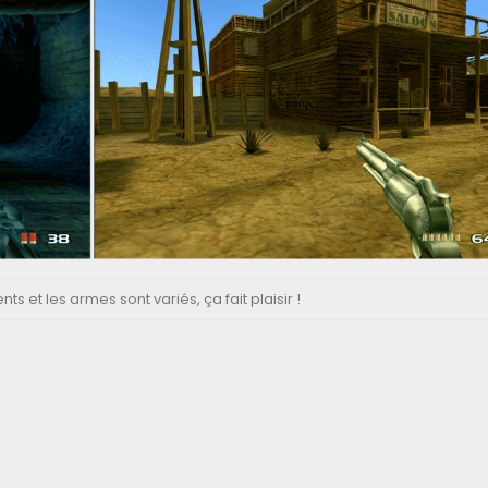
s et les armes sont variés, ça fait plaisir !