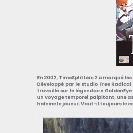
En 2002, TimeSplitters 2 a marqué les
Développé par le studio Free Radica
travaillé sur le légendaire GoldenEye
un voyage temporel palpitant, une as
haleine le joueur. Vaut-il toujours le