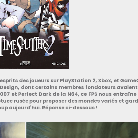
 esprits des joueurs sur PlayStation 2, Xbox, et Gam
l Design, dont certains membres fondateurs avaient
 007 et Perfect Dark de la N64, ce FPS nous entraîne
tuce rusée pour proposer des mondes variés et gard
 coup aujourd'hui. Réponse ci-dessous !