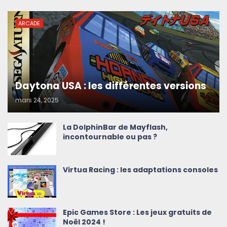
ARCADE
Daytona USA : les différentes versions
mars 24, 2025
La DolphinBar de Mayflash,
incontournable ou pas ?
Virtua Racing : les adaptations consoles
Epic Games Store : Les jeux gratuits de
Noël 2024 !