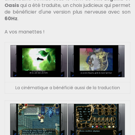
Oasis
qui a été traduite, un choix judicieux qui permet
de bénéficier d'une version plus nerveuse avec son
60Hz
.
A vos manettes !
La cinématique a bénéficié aussi de la traduction