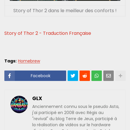
Story of Thor 2 dans le meilleur des conforts !
Story of Thor 2 - Traduction Française
Tags:
Homebrew
Facebook
GLX
Anciennement connu sous le pseudo Asta,
j'ai participé en 2008 avec Régis au
"revival" du blog Terre de Jeux, participé à
la réalisation de vidéos sur le hardware