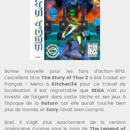
Bonne nouvelle pour les fans d'action-RPG.
L'excellent titre
The Story of Thor 2
a été traduit en
français ! Merci à
Kitchen34
pour ce travail de
localisation. Il est regrettable que
SEGA
n'ait pu
investir de l'argent dans cette tâche et ses jeux à
l'époque de la
Saturn
car elle aurait touché bien
plus de monde, et
Sony
l'avait bien compris.
Bref, il s'agit plus exactement de la version
américaine connue sous le nom de
The Legend of