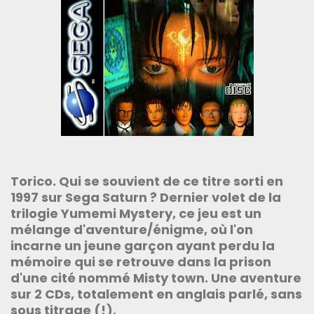
Torico. Qui se souvient de ce titre sorti en
1997 sur Sega Saturn ? Dernier volet de la
trilogie Yumemi Mystery, ce jeu est un
mélange d'aventure/énigme, où l'on
incarne un jeune garçon ayant perdu la
mémoire qui se retrouve dans la prison
d'une cité nommé Misty town. Une aventure
sur 2 CDs, totalement en anglais parlé, sans
sous titrage (!).