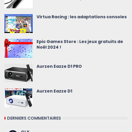
Virtua Racing : les adaptations consoles
Epic Games Store : Les jeux gratuits de
Noël 2024 !
Aurzen Eazze D1 PRO
Aurzen Eazze D1
DERNIERS COMMENTAIRES