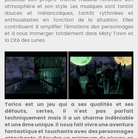
atmosphère et son style. Les musiques sont tantôt
douces et mélancoliques, tantôt rythmées et
enthousiastes en fonction de la situation. Elles
contribuent à amplifier l'émotions des personnages
et à nous immerger totalement dans Misty Town et
la Cité des Lunes.
Torico est un jeu qui a ses qualités et ses
défauts, certes, il n'est pas parfait
techniquement mais il a un charme indéniable
et une âme unique. Il nous fait vivre une aventure
fantastique et touchante avec des personnages