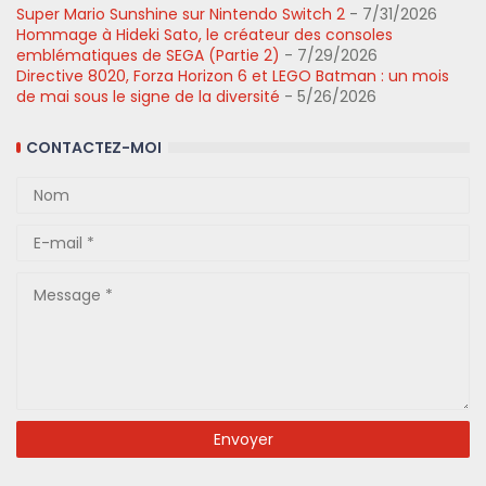
Super Mario Sunshine sur Nintendo Switch 2
- 7/31/2026
Hommage à Hideki Sato, le créateur des consoles
emblématiques de SEGA (Partie 2)
- 7/29/2026
Directive 8020, Forza Horizon 6 et LEGO Batman : un mois
de mai sous le signe de la diversité
- 5/26/2026
CONTACTEZ-MOI