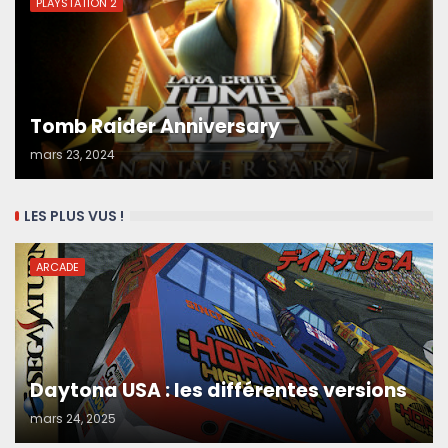
PLAYSTATION 2
Tomb Raider Anniversary
mars 23, 2024
LES PLUS VUS !
ARCADE
Daytona USA : les différentes versions
mars 24, 2025